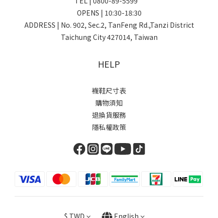
TEL | 0800-89-5599
OPENS | 10:30-18:30
ADDRESS | No. 902, Sec.2, TanFeng Rd.,Tanzi District
Taichung City 427014, Taiwan
HELP
襪鞋尺寸表
購物須知
退換貨服務
隱私權政策
$
TWD
English