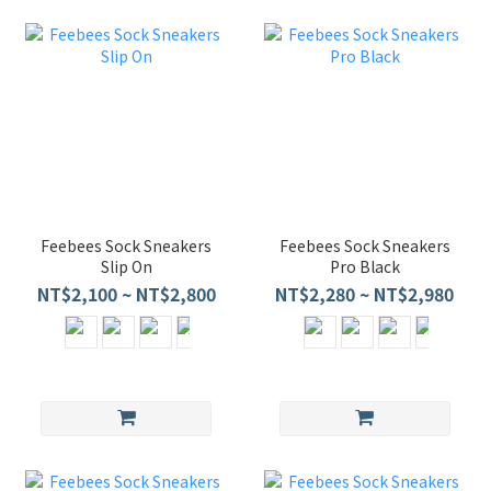
Feebees Sock Sneakers
Feebees Sock Sneakers
Slip On
Pro Black
NT$2,100 ~ NT$2,800
NT$2,280 ~ NT$2,980