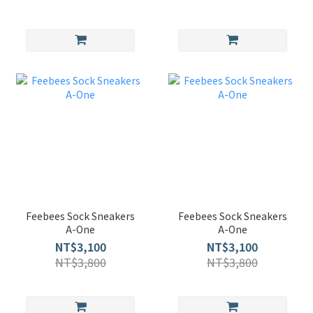
Feebees Sock Sneakers
Feebees Sock Sneakers
A-One
A-One
NT$3,100
NT$3,100
NT$3,800
NT$3,800