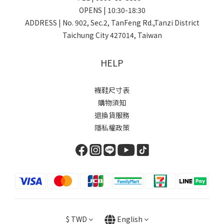
OPENS | 10:30-18:30
ADDRESS | No. 902, Sec.2, TanFeng Rd.,Tanzi District
Taichung City 427014, Taiwan
HELP
襪鞋尺寸表
購物須知
退換貨服務
隱私權政策
$
TWD
English