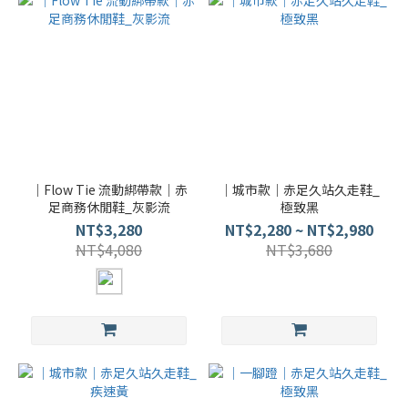
｜Flow Tie 流動綁帶款｜赤
｜城市款｜赤足久站久走鞋_
足商務休閒鞋_灰影流
極致黑
NT$3,280
NT$2,280 ~ NT$2,980
NT$4,080
NT$3,680