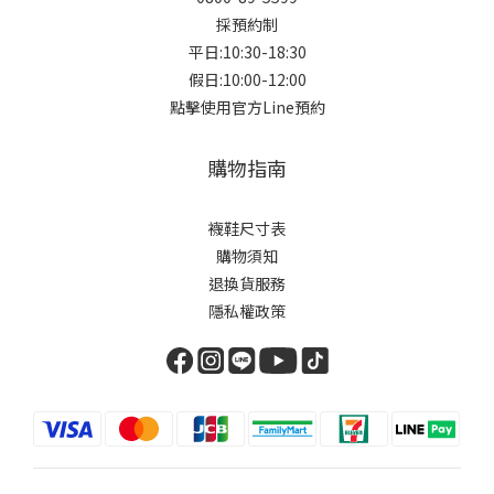
採預約制
平日:10:30-18:30
假日:10:00-12:00
點擊使用官方Line預約
購物指南
襪鞋尺寸表
購物須知
退換貨服務
隱私權政策