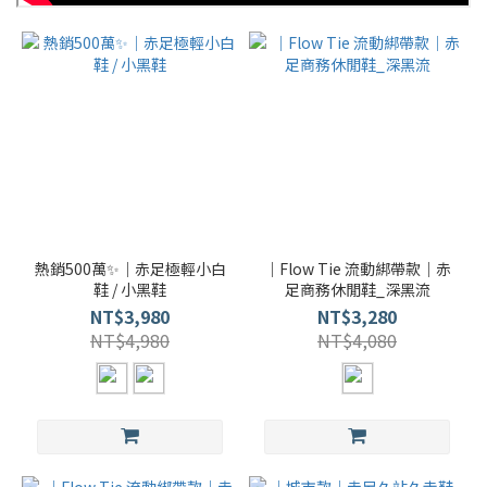
熱銷500萬✨｜赤足極輕小白
｜Flow Tie 流動綁帶款｜赤
鞋 / 小黑鞋
足商務休閒鞋_深黑流
NT$3,980
NT$3,280
NT$4,980
NT$4,080