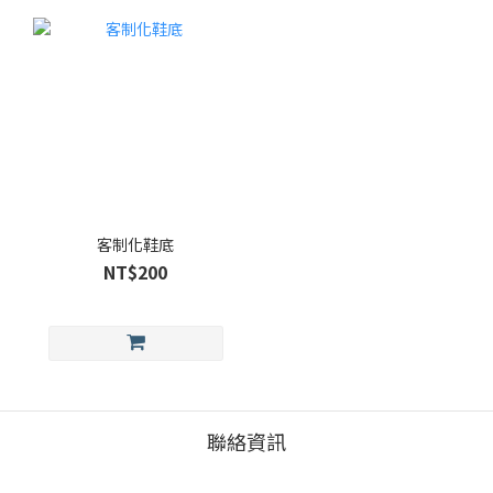
客制化鞋底
NT$200
聯絡資訊