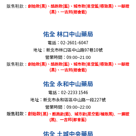
創始款(黑)、
酷跑款(藍)、城市款(星空藍/極致黑)、一腳蹬
販售鞋款：
(黑)、
一吉邦(都會藍)
佑全 林口中山藥局
電話：
02-2601-6047
地址：
新北市林口區中山路97巷10號
營業時間：0
9:00~21:00
創始款(黑)、
酷跑款(藍)、城市款(星空藍/極致黑)、一腳蹬
販售鞋款：
(黑)、
一吉邦(都會藍)
佑全 永和中山藥局
電話：
02-2233 1546
地址：
新北市永和區區中山路一段227號
營業時間：0
9:00~22:00
販售鞋款：
創始款(黑)
、
酷跑款(藍)、城市款(星空藍/極致黑)、一腳蹬
一吉邦(都會藍)
(黑)、
佑全 土城中央藥局