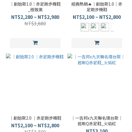
｜創始款1.0｜赤足跑步襪鞋
經典熱銷🔥｜創始款1.0｜赤
_極致黑
足跑步襪鞋
NT$2,280 ~ NT$2,980
NT$2,100 ~ NT$2,800
NT$3,680
｜創始款2.0 ｜赤足跑步襪鞋
｜一吉邦x九天聯名環台款｜
超軟Q赤足鞋_火焰紅
NT$2,100 ~ NT$2,800
NT$3,100
NT$3,500