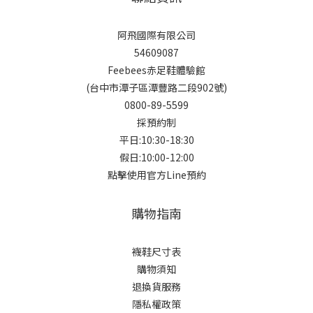
阿飛國際有限公司
54609087
Feebees赤足鞋體驗館
(台中市潭子區潭豐路二段902號)
0800-89-5599
採預約制
平日:10:30-18:30
假日:10:00-12:00
點擊使用官方Line預約
購物指南
襪鞋尺寸表
購物須知
退換貨服務
隱私權政策