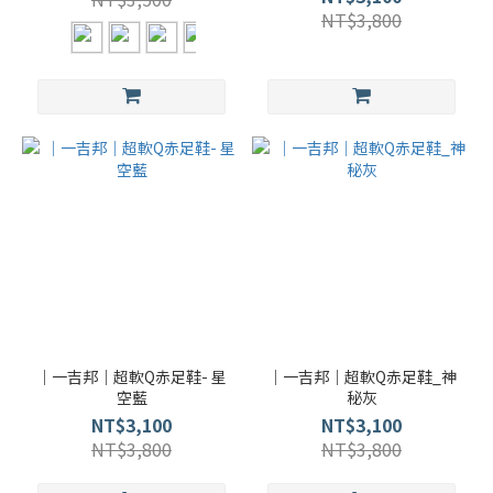
NT$3,800
｜一吉邦｜超軟Q赤足鞋- 星
｜一吉邦｜超軟Q赤足鞋_神
空藍
秘灰
NT$3,100
NT$3,100
NT$3,800
NT$3,800