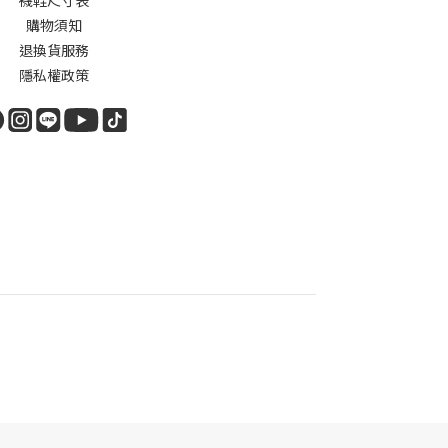
襪鞋尺寸表
購物須知
退換貨服務
隱私權政策