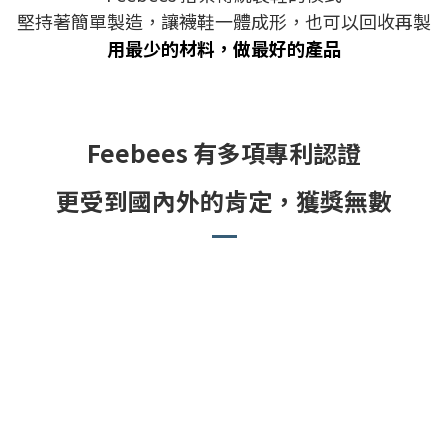
堅持著簡單製造，讓襪鞋一體成形，也可以回收再製
用最少的材料，做最好的產品
Feebees 有多項專利認證
更受到國內外的肯定，
獲獎無數