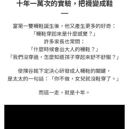
十年一萬次的實驗，把襪變成鞋
當第一雙襪鞋誕生後，他又產生更多的好奇：
「襪鞋穿起來是什麼感覺？」
許多家長也常問：
「什麼時候會出大人的襪鞋？」
「我們沒穿過，怎麼知道孩子穿起來舒不舒服？」
使陳谷銘下定決心研發成人襪鞋的關鍵，
是太太的一句話：「你不做，女兒就沒鞋穿了。」
而這一走，就是十年。