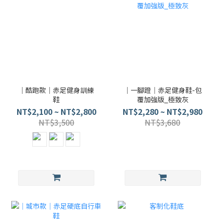
｜酷跑款｜赤足健身訓練
｜一腳蹬｜赤足健身鞋-包
鞋
覆加強版_極致灰
NT$2,100 ~ NT$2,800
NT$2,280 ~ NT$2,980
NT$3,500
NT$3,680