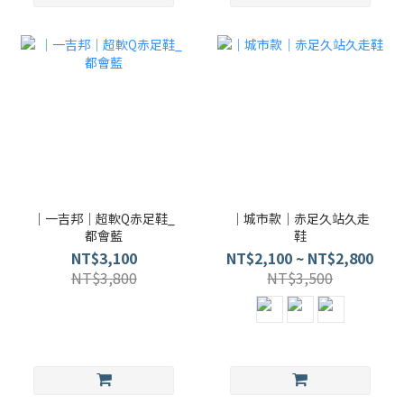
｜一吉邦｜超軟Q赤足鞋_
｜城市款｜赤足久站久走
都會藍
鞋
NT$3,100
NT$2,100 ~ NT$2,800
NT$3,800
NT$3,500