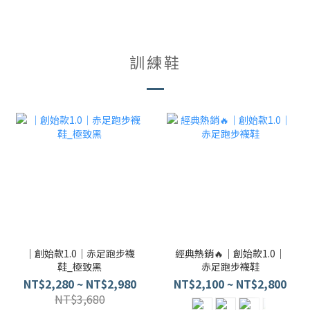
訓練鞋
｜創始款1.0｜赤足跑步襪
經典熱銷🔥｜創始款1.0｜
鞋_極致黑
赤足跑步襪鞋
NT$2,280 ~ NT$2,980
NT$2,100 ~ NT$2,800
NT$3,680