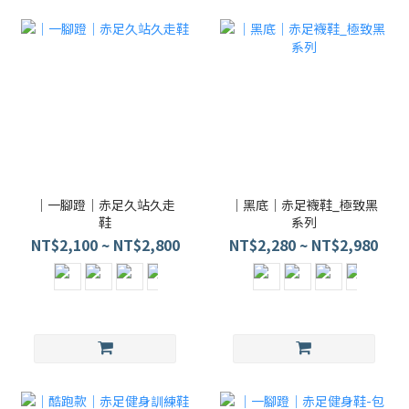
｜一腳蹬｜赤足久站久走
｜黑底｜赤足襪鞋_極致黑
鞋
系列
NT$2,100 ~ NT$2,800
NT$2,280 ~ NT$2,980