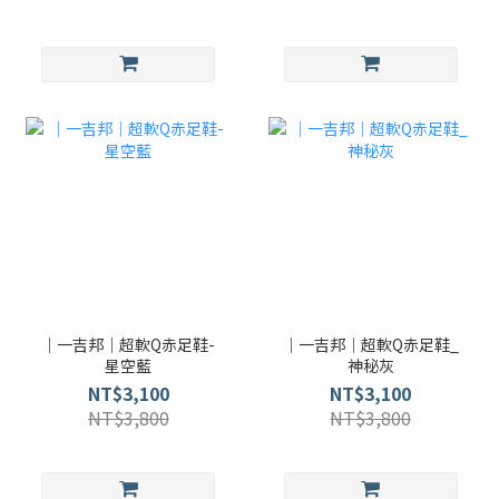
｜一吉邦｜超軟Q赤足鞋-
｜一吉邦｜超軟Q赤足鞋_
星空藍
神秘灰
NT$3,100
NT$3,100
NT$3,800
NT$3,800