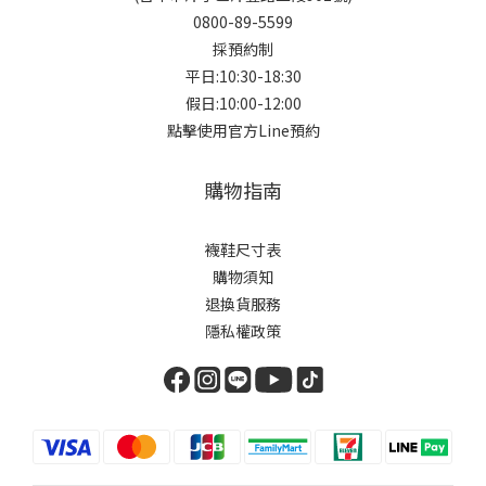
0800-89-5599
採預約制
平日:10:30-18:30
假日:10:00-12:00
點擊使用官方Line預約
購物指南
襪鞋尺寸表
購物須知
退換貨服務
隱私權政策