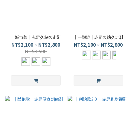
｜城市款｜赤足久站久走鞋
｜一腳蹬｜赤足久站久走鞋
NT$2,100 ~ NT$2,800
NT$2,100 ~ NT$2,800
NT$3,500