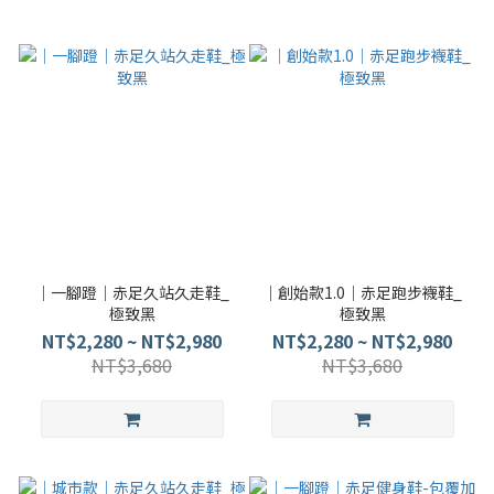
｜一腳蹬｜赤足久站久走鞋_
｜創始款1.0｜赤足跑步襪鞋_
極致黑
極致黑
NT$2,280 ~ NT$2,980
NT$2,280 ~ NT$2,980
NT$3,680
NT$3,680