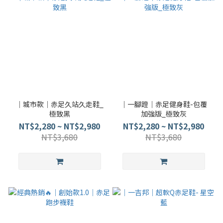
｜城市款｜赤足久站久走鞋_
｜一腳蹬｜赤足健身鞋-包覆
極致黑
加強版_極致灰
NT$2,280 ~ NT$2,980
NT$2,280 ~ NT$2,980
NT$3,680
NT$3,680